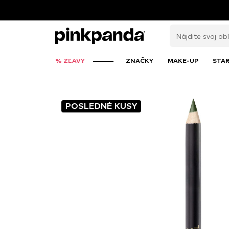
% ZĽAVY
ZNAČKY
MAKE-UP
STAR
POSLEDNÉ KUSY