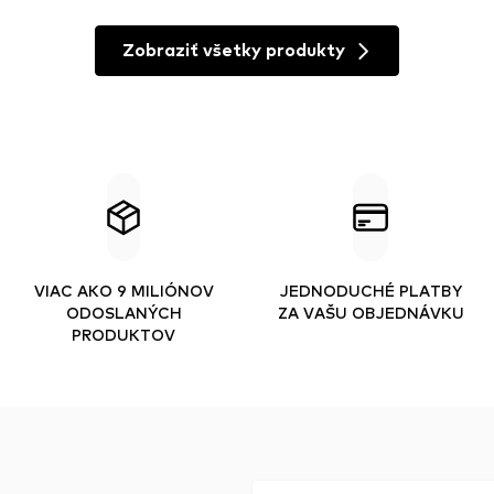
Zobraziť všetky produkty
VIAC AKO 9 MILIÓNOV
JEDNODUCHÉ PLATBY
ODOSLANÝCH
ZA VAŠU OBJEDNÁVKU
PRODUKTOV