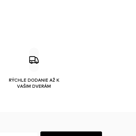
RÝCHLE DODANIE AŽ K
VAŠIM DVERÁM