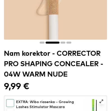
Nam korektor - CORRECTOR
PRO SHAPING CONCEALER -
04W WARM NUDE
9,99 €
EXTRA: Wibo riasenka – Growing
Lashes Stimulator Mascara