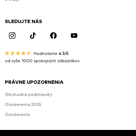
SLEDUJTE NÁS
Hodnotenie
4.5/5
od vyše 1000 spokojných zákazníkov
PRÁVNE UPOZORNENIA
Obchodné podmienky
Oznámenia 2025
Oznámenia