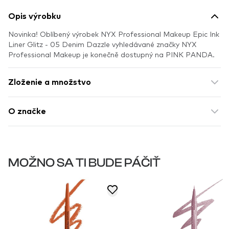
Opis výrobku
Novinka! Oblíbený výrobek NYX Professional Makeup Epic Ink
Liner Glitz - 05 Denim Dazzle vyhledávané značky NYX
Professional Makeup je konečně dostupný na PINK PANDA.
Zloženie a množstvo
O značke
MOŽNO SA TI BUDE PÁČIŤ