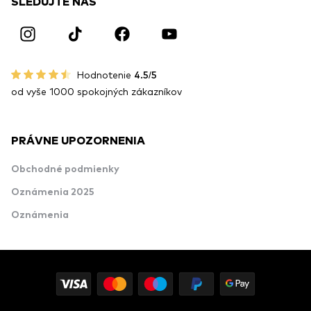
SLEDUJTE NÁS
Hodnotenie
4.5/5
od vyše 1000 spokojných zákazníkov
PRÁVNE UPOZORNENIA
Obchodné podmienky
Oznámenia 2025
Oznámenia