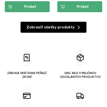
Pridať
Pridať
Zobraziť všetky produkty
ZÁRUKA VRÁTENIA PEŇAZÍ
VIAC AKO 9 MILIÓNOV
28 DNÍ
ODOSLANÝCH PRODUKTOV